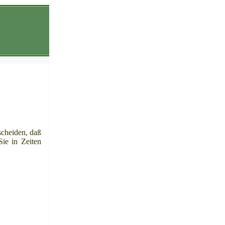
scheiden, daß
Sie in Zeiten